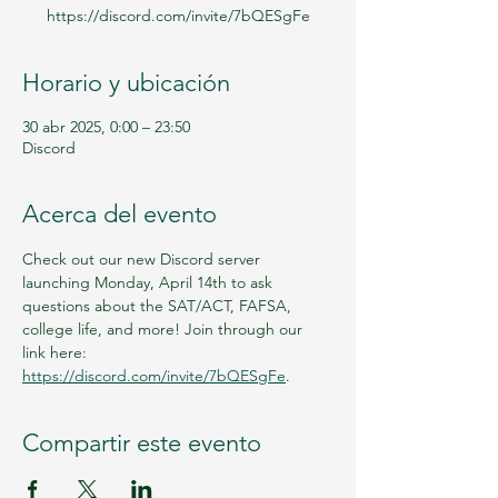
https://discord.com/invite/7bQESgFe
Horario y ubicación
30 abr 2025, 0:00 – 23:50
Discord
Acerca del evento
Check out our new Discord server 
launching Monday, April 14th to ask 
questions about the SAT/ACT, FAFSA, 
college life, and more! Join through our 
link here: 
https://discord.com/invite/7bQESgFe
.
Compartir este evento