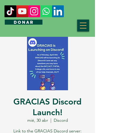
DONAR
GRACIAS Discord
Launch!
mié, 30 abr
  |  
Discord
Link to the GRACIAS Discord server: