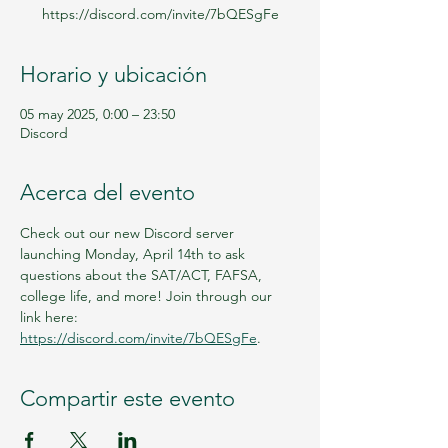
https://discord.com/invite/7bQESgFe
Horario y ubicación
05 may 2025, 0:00 – 23:50
Discord
Acerca del evento
Check out our new Discord server 
launching Monday, April 14th to ask 
questions about the SAT/ACT, FAFSA, 
college life, and more! Join through our 
link here: 
https://discord.com/invite/7bQESgFe
.
Compartir este evento