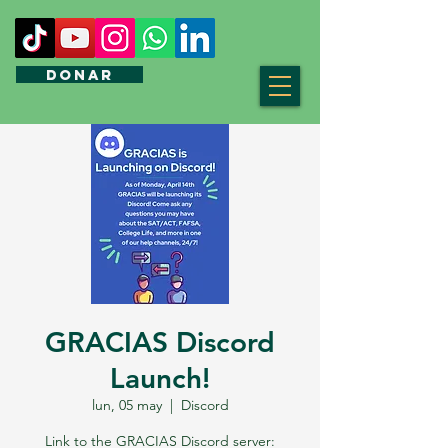
DONAR
GRACIAS Discord
Launch!
lun, 05 may
  |  
Discord
Link to the GRACIAS Discord server: