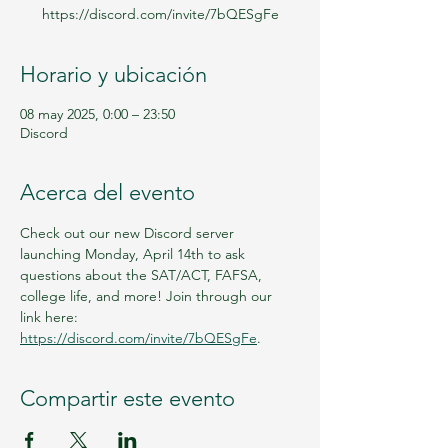
https://discord.com/invite/7bQESgFe
Horario y ubicación
08 may 2025, 0:00 – 23:50
Discord
Acerca del evento
Check out our new Discord server 
launching Monday, April 14th to ask 
questions about the SAT/ACT, FAFSA, 
college life, and more! Join through our 
link here: 
https://discord.com/invite/7bQESgFe
.
Compartir este evento