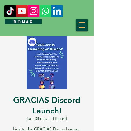
DONAR
GRACIAS Discord
Launch!
jue, 08 may
  |  
Discord
Link to the GRACIAS Discord server: