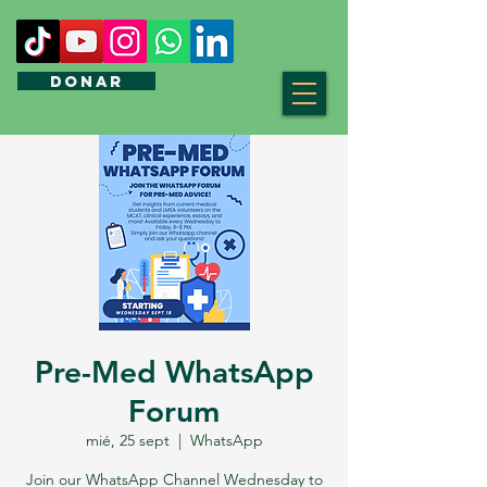
DONAR
Pre-Med WhatsApp
Forum
mié, 25 sept
  |  
WhatsApp
Join our WhatsApp Channel Wednesday to