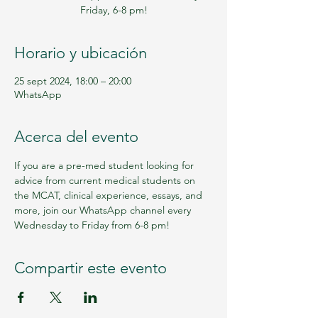
Friday, 6-8 pm!
Horario y ubicación
25 sept 2024, 18:00 – 20:00
WhatsApp
Acerca del evento
If you are a pre-med student looking for 
advice from current medical students on 
the MCAT, clinical experience, essays, and 
more, join our WhatsApp channel every 
Wednesday to Friday from 6-8 pm!
Compartir este evento