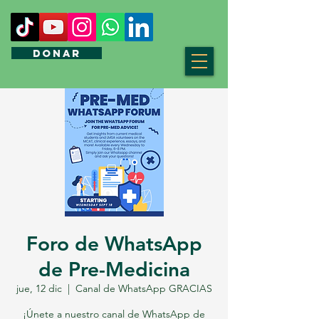
DONAR
Foro de WhatsApp
de Pre-Medicina
jue, 12 dic
  |  
Canal de WhatsApp GRACIAS
¡Únete a nuestro canal de WhatsApp de