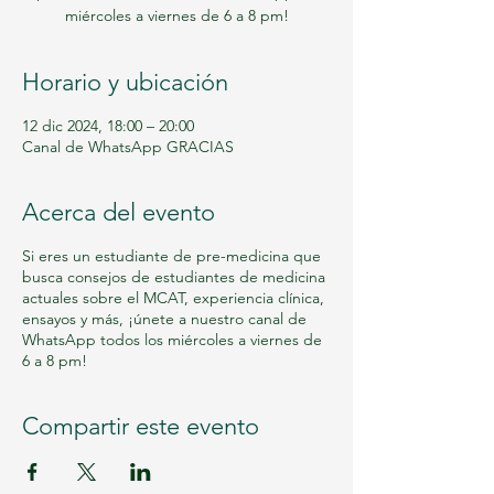
miércoles a viernes de 6 a 8 pm!
Horario y ubicación
12 dic 2024, 18:00 – 20:00
Canal de WhatsApp GRACIAS
Acerca del evento
Si eres un estudiante de pre-medicina que
busca consejos de estudiantes de medicina
actuales sobre el MCAT, experiencia clínica,
ensayos y más, ¡únete a nuestro canal de
WhatsApp todos los miércoles a viernes de
6 a 8 pm!
Compartir este evento