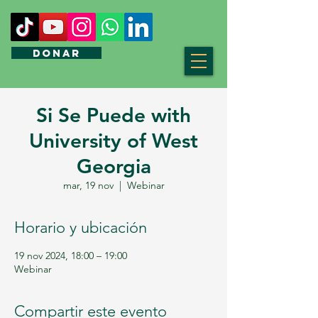
DONAR
Si Se Puede with
University of West
Georgia
mar, 19 nov
  |  
Webinar
Horario y ubicación
19 nov 2024, 18:00 – 19:00
Webinar
Compartir este evento